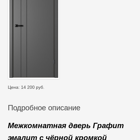
Цена:
14 200
руб.
Подробное описание
Межкомнатная дверь Графит
эмалит с чёрной кромкой