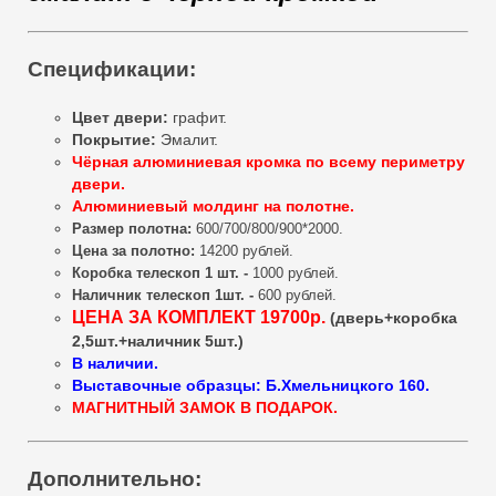
Спецификации:
Цвет двери:
графит.
Покрытие:
Эмалит.
Чёрная алюминиевая кромка по всему периметру
двери.
Алюминиевый молдинг на полотне.
Размер полотна:
600/700/800/900*2000.
Цена за полотно:
14200 рублей.
Коробка телескоп 1 шт. -
1000 рублей.
Наличник телескоп 1шт. -
600 рублей.
ЦЕНА ЗА КОМПЛЕКТ 19700р.
(дверь+коробка
2,5шт.+наличник 5шт.)
В наличии.
Выставочные образцы: Б.Хмельницкого 160.
МАГНИТНЫЙ ЗАМОК В ПОДАРОК.
Дополнительно: