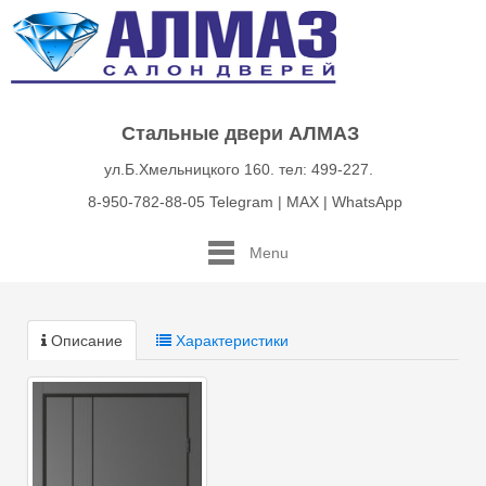
Стальные двери АЛМАЗ
ул.Б.Хмельницкого 160. тел: 499-227.
8-950-782-88-05 Telegram | MAX | WhatsApp
Menu
Описание
Характеристики