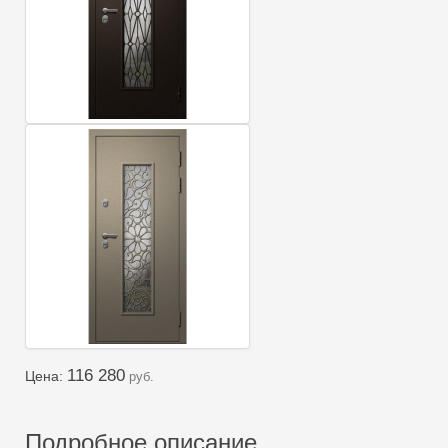
116 280
Цена:
руб.
Подробное описание