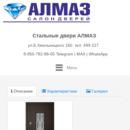
Стальные двери АЛМАЗ
ул.Б.Хмельницкого 160. тел: 499-227.
8-950-782-88-05 Telegram | MAX | WhatsApp
Menu
Описание
Характеристики
Галерея