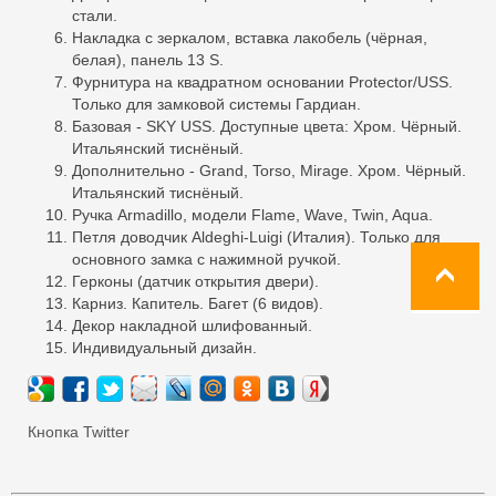
стали.
Накладка с зеркалом, вставка лакобель (чёрная,
белая), панель 13 S.
Фурнитура на квадратном основании Protector/USS.
Только для замковой системы Гардиан.
Базовая - SKY USS. Доступные цвета: Хром. Чёрный.
Итальянский тиснёный.
Дополнительно - Grand, Torso, Mirage. Хром. Чёрный.
Итальянский тиснёный.
Ручка Armadillo, модели Flame, Wave, Twin, Aqua.
Петля доводчик Aldeghi-Luigi (Италия). Только для
основного замка с нажимной ручкой.
Герконы (датчик открытия двери).
Карниз. Капитель. Багет (6 видов).
Декор накладной шлифованный.
Индивидуальный дизайн.
Кнопка Twitter