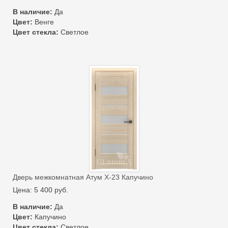
В наличие:
Да
Цвет:
Венге
Цвет стекла:
Светлое
Дверь межкомнатная Атум Х-23 Капучино
Цена:
5 400
руб.
В наличие:
Да
Цвет:
Капучино
Цвет стекла:
Светлое