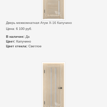
Дверь межкомнатная Атум Х-16 Капучино
Цена:
6 100
руб.
В наличие:
Да
Цвет:
Капучино
Цвет стекла:
Светлое