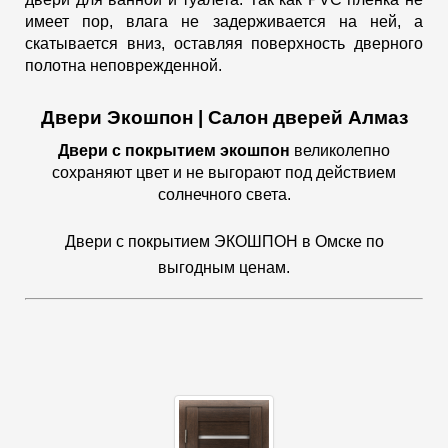
имеет пор, влага не задерживается на ней, а
скатывается вниз, оставляя поверхность дверного
полотна неповрежденной.
Двери Экошпон | Салон дверей Алмаз
Двери с покрытием экошпон
великолепно
сохраняют цвет и не выгорают под действием
солнечного света.
Двери с покрытием ЭКОШПОН в Омске по
выгодным ценам.