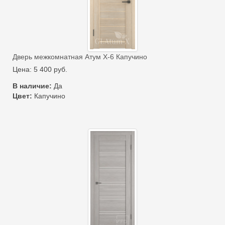
Дверь межкомнатная Атум Х-6 Капучино
Цена:
5 400
руб.
В наличие:
Да
Цвет:
Капучино