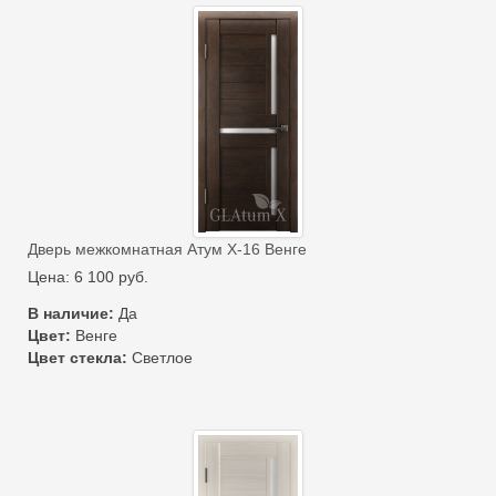
Дверь межкомнатная Атум Х-16 Венге
Цена:
6 100
руб.
В наличие:
Да
Цвет:
Венге
Цвет стекла:
Светлое