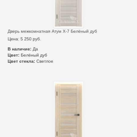
Дверь межкомнатная Атум Х-7 Белёный дуб
Цена:
5 250
руб.
В наличие:
Да
Цвет:
Белёный дуб
Цвет стекла:
Светлое