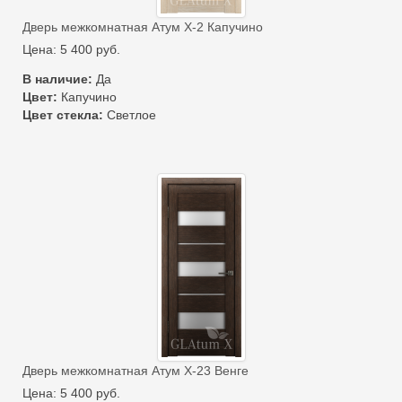
Дверь межкомнатная Атум Х-2 Капучино
Цена:
5 400
руб.
В наличие:
Да
Цвет:
Капучино
Цвет стекла:
Светлое
Дверь межкомнатная Атум Х-23 Венге
Цена:
5 400
руб.