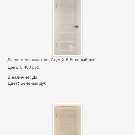
Дверь межкомнатная Атум Х-6 Белёный дуб
Цена:
5 400
руб.
В наличие:
Да
Цвет:
Белёный дуб