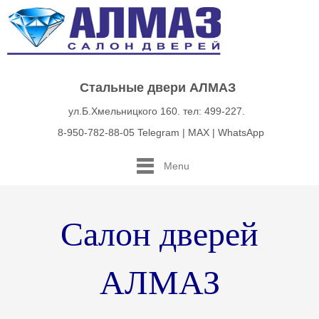
Стальные двери АЛМАЗ
ул.Б.Хмельницкого 160. тел: 499-227.
8-950-782-88-05 Telegram | MAX | WhatsApp
Menu
Салон дверей
АЛМАЗ