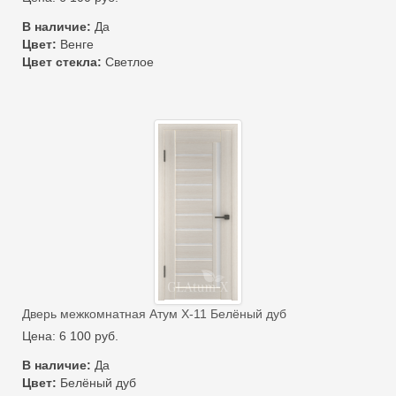
В наличие:
Да
Цвет:
Венге
Цвет стекла:
Светлое
Дверь межкомнатная Атум Х-11 Белёный дуб
Цена:
6 100
руб.
В наличие:
Да
Цвет:
Белёный дуб