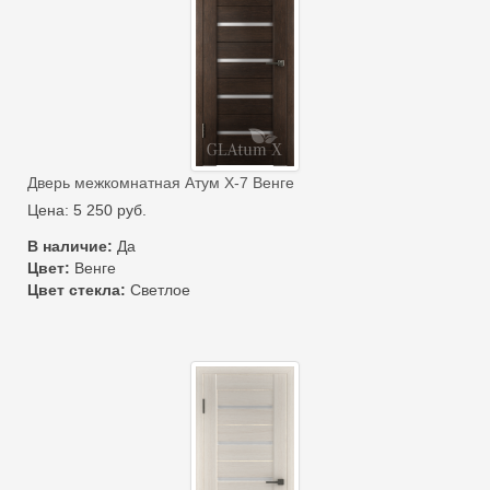
Дверь межкомнатная Атум Х-7 Венге
Цена:
5 250
руб.
В наличие:
Да
Цвет:
Венге
Цвет стекла:
Светлое