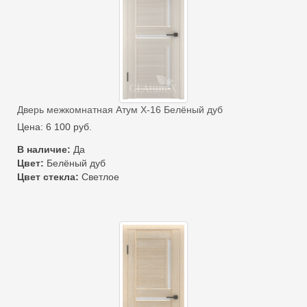
Дверь межкомнатная Атум Х-16 Белёный дуб
Цена:
6 100
руб.
В наличие:
Да
Цвет:
Белёный дуб
Цвет стекла:
Светлое