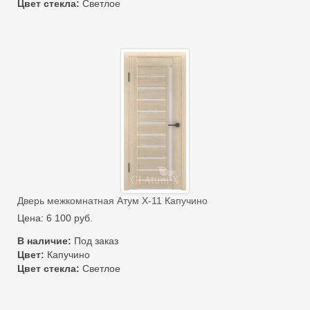
Цвет стекла:
Светлое
Дверь межкомнатная Атум Х-11 Капучино
Цена:
6 100
руб.
В наличие:
Под заказ
Цвет:
Капучино
Цвет стекла:
Светлое