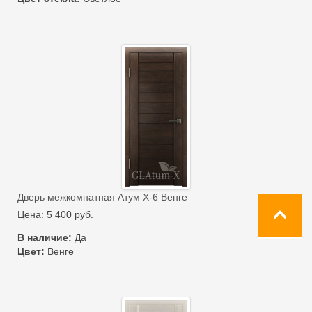
Дверь межкомнатная Атум Х-6 Венге
Цена:
5 400
руб.
В наличие:
Да
Цвет:
Венге