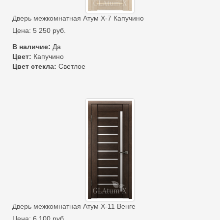
Дверь межкомнатная Атум Х-7 Капучино
Цена:
5 250
руб.
В наличие:
Да
Цвет:
Капучино
Цвет стекла:
Светлое
Дверь межкомнатная Атум Х-11 Венге
Цена:
6 100
руб.