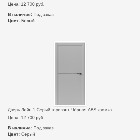
Цена:
12 700
руб.
В наличие:
Под заказ
Цвет:
Белый
Дверь Лайн 1 Серый горизонт. Чёрная ABS кромка.
Цена:
12 700
руб.
В наличие:
Под заказ
Цвет:
Серый