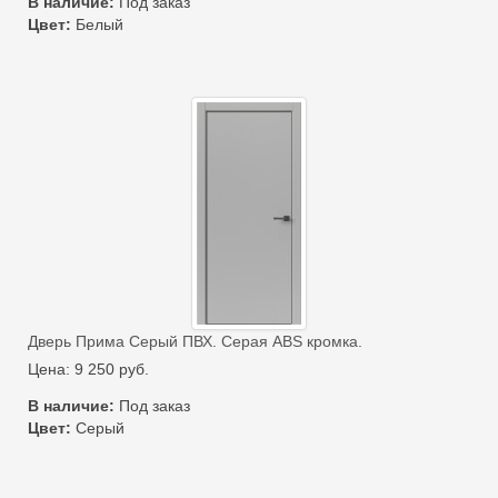
В наличие:
Под заказ
Цвет:
Белый
Дверь Прима Серый ПВХ. Серая ABS кромка.
Цена:
9 250
руб.
В наличие:
Под заказ
Цвет:
Серый