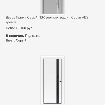
Дверь Прима Серый ПВХ зеркало графит. Серая ABS
кромка.
Цена:
12 100
руб.
В наличие:
Под заказ
Цвет:
Серый