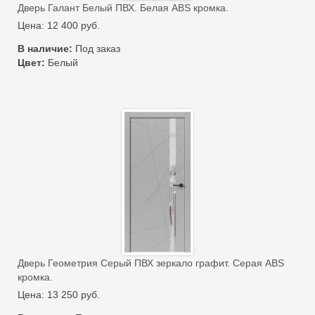
Дверь Галант Белый ПВХ. Белая ABS кромка.
Цена:
12 400
руб.
В наличие:
Под заказ
Цвет:
Белый
Дверь Геометрия Серый ПВХ зеркало графит. Серая ABS
кромка.
Цена:
13 250
руб.