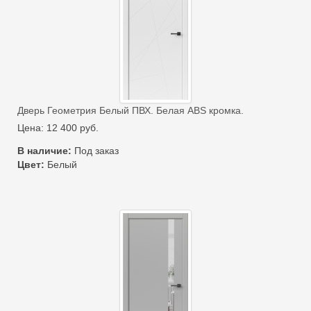
Дверь Геометрия Белый ПВХ. Белая ABS кромка.
Цена:
12 400
руб.
В наличие:
Под заказ
Цвет:
Белый