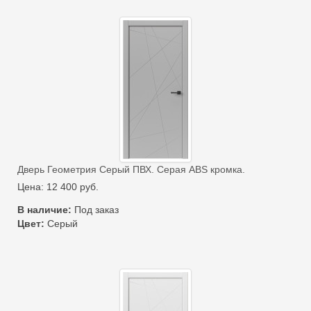
Дверь Геометрия Серый ПВХ. Серая ABS кромка.
Цена:
12 400
руб.
В наличие:
Под заказ
Цвет:
Серый