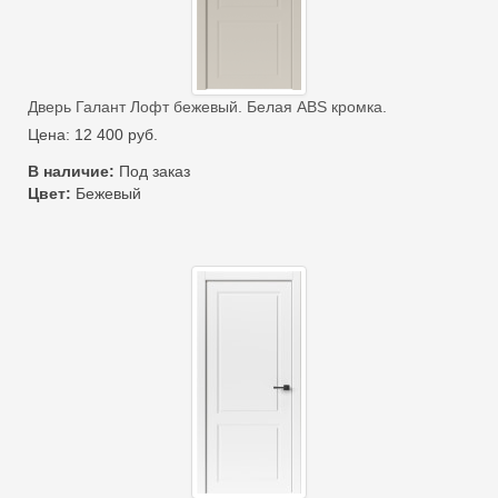
Дверь Галант Лофт бежевый. Белая ABS кромка.
Цена:
12 400
руб.
В наличие:
Под заказ
Цвет:
Бежевый