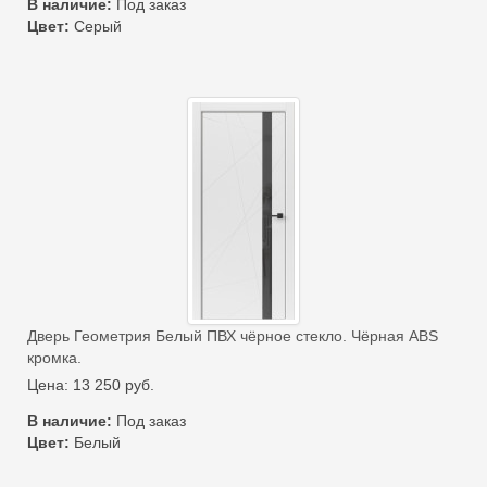
В наличие:
Под заказ
Цвет:
Серый
Дверь Геометрия Белый ПВХ чёрное стекло. Чёрная ABS
кромка.
Цена:
13 250
руб.
В наличие:
Под заказ
Цвет:
Белый