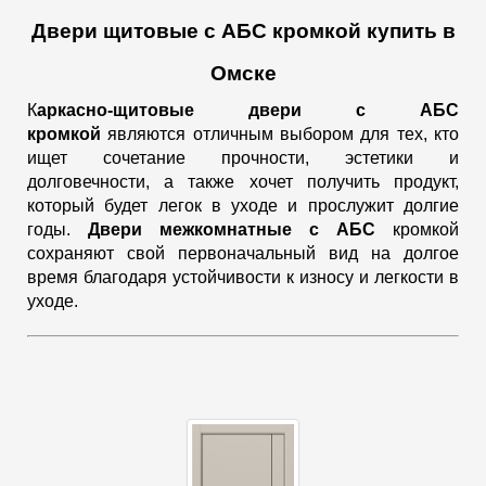
Двери щитовые с АБС кромкой купить в
Омске
К
аркасно-щитовые двери с АБС
кромкой
являются отличным выбором для тех, кто
ищет сочетание прочности, эстетики и
долговечности, а также хочет получить продукт,
который будет легок в уходе и прослужит долгие
годы.
Двери межкомнатные с АБС
кромкой
сохраняют свой первоначальный вид на долгое
время благодаря устойчивости к износу и легкости в
уходе.