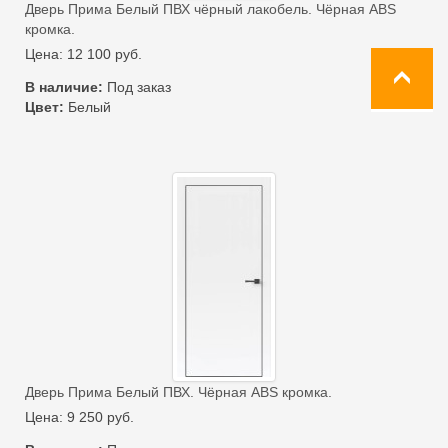
Дверь Прима Белый ПВХ чёрный лакобель. Чёрная ABS
кромка.
Цена:
12 100
руб.
В наличие:
Под заказ
Цвет:
Белый
Дверь Прима Белый ПВХ. Чёрная ABS кромка.
Цена:
9 250
руб.