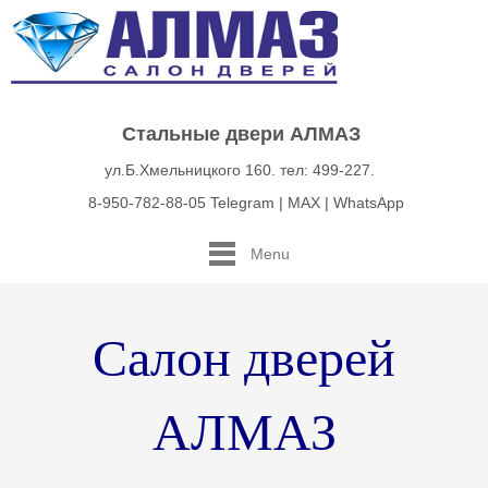
Стальные двери АЛМАЗ
ул.Б.Хмельницкого 160. тел: 499-227.
8-950-782-88-05 Telegram | MAX | WhatsApp
Menu
Салон дверей
АЛМАЗ