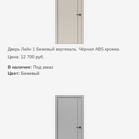
Дверь Лайн 1 Бежевый вертикаль. Чёрная ABS кромка.
Цена:
12 700
руб.
В наличие:
Под заказ
Цвет:
Бежевый