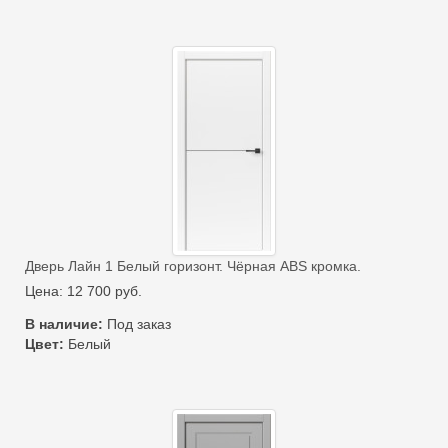
Дверь Лайн 1 Белый горизонт. Чёрная ABS кромка.
Цена:
12 700
руб.
В наличие:
Под заказ
Цвет:
Белый