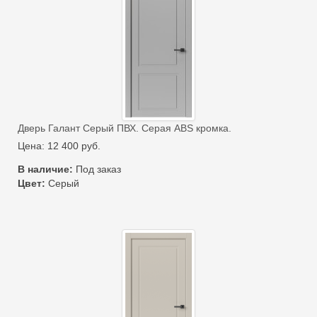
Дверь Галант Серый ПВХ. Серая ABS кромка.
Цена:
12 400
руб.
В наличие:
Под заказ
Цвет:
Серый