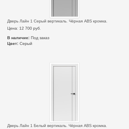
Дверь Лайн 1 Серый вертикаль. Чёрная ABS кромка.
Цена:
12 700
руб.
В наличие:
Под заказ
Цвет:
Серый
Дверь Лайн 1 Белый вертикаль. Чёрная ABS кромка.