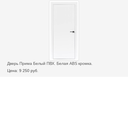
Дверь Прима Белый ПВХ. Белая ABS кромка.
Цена:
9 250
руб.
В наличие:
Под заказ
Цвет:
Белый