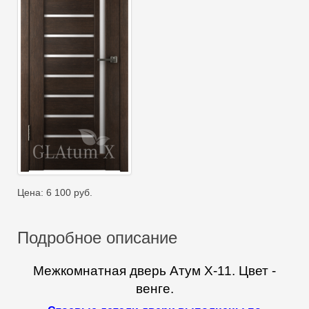
Цена:
6 100
руб.
Подробное описание
Межкомнатная дверь Атум Х-11. Цвет -
венге.