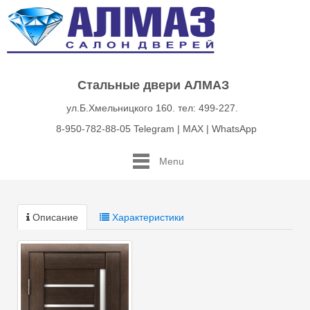
Стальные двери АЛМАЗ
ул.Б.Хмельницкого 160. тел: 499-227.
8-950-782-88-05 Telegram | MAX | WhatsApp
Menu
Описание
Характеристики