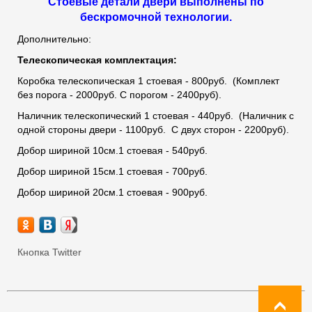
Стоевые детали двери выполнены по
бескромочной технологии.
Дополнительно:
Телескопическая комплектация:
Коробка телескопическая 1 стоевая - 800руб. (Комплект
без порога - 2000руб. С порогом - 2400руб).
Наличник телескопический 1 стоевая - 440руб. (Наличник с
одной стороны двери - 1100руб. С двух сторон - 2200руб).
Добор шириной 10см.1 стоевая - 540руб.
Добор шириной 15см.1 стоевая - 700руб.
Добор шириной 20см.1 стоевая - 900руб.
Кнопка Twitter