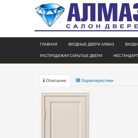
ГЛАВНАЯ
ВХОДНЫЕ ДВЕРИ АЛМАЗ
ВХОДН
РАСПРОДАЖА!!! СКРЫТЫЕ ДВЕРИ
НЕСТАНДАРТ
Описание
Характеристики