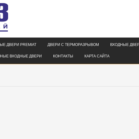
ЫЕ ДВЕРИ PREMIAT
ДВЕРИ С ТЕРМОРАЗРЫВОМ
ВХОДНЫЕ ДВЕР
НЫЕ ВХОДНЫЕ ДВЕРИ
КОНТАКТЫ
КАРТА САЙТА