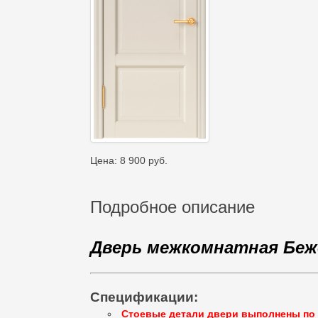
Цена:
8 900
руб.
Подробное описание
Дверь межкомнатная Беж
Спецификации:
Стоевые детали двери выполнены по 