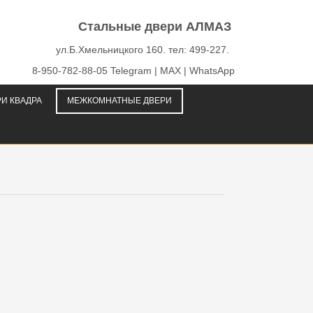
Стальные двери АЛМАЗ
ул.Б.Хмельницкого 160. тел: 499-227.
8-950-782-88-05 Telegram | MAX | WhatsApp
И КВАДРА
МЕЖКОМНАТНЫЕ ДВЕРИ