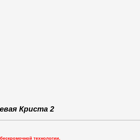
евая Криста 2
бескромочной технологии.