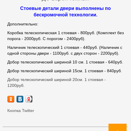
Стоевые детали двери выполнены по
бескромочной технологии.
Дополнительно:
Коробка телескопическая 1 стоевая - 800руб. (Комплект без
порога - 2000руб. С порогом - 2400руб).
Наличник телескопический 1 стоевая - 440руб. (Наличник с
одной стороны двери - 1100руб. с двух сторон - 2200руб).
Добор телескопический шириной 10 см. 1 стоевая - 640руб.
Добор телескопический шириной 15см. 1 стоевая - 840руб.
Добор телескопический шириной 20см. 1 стоевая -
1200руб.
Кнопка Twitter