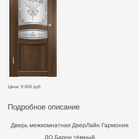
Цена:
9 600
руб.
Подробное описание
Дверь межкомнатная ДверЛайн Гармония
ДО Барон тёмный