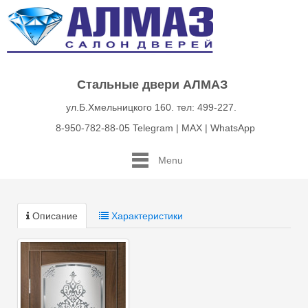
Стальные двери АЛМАЗ
ул.Б.Хмельницкого 160. тел: 499-227.
8-950-782-88-05 Telegram | MAX | WhatsApp
Menu
Описание
Характеристики