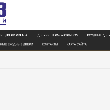
ЫЕ ДВЕРИ PREMIAT
ДВЕРИ С ТЕРМОРАЗРЫВОМ
ВХОДНЫЕ ДВЕР
НЫЕ ВХОДНЫЕ ДВЕРИ
КОНТАКТЫ
КАРТА САЙТА