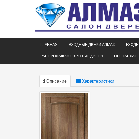
ГЛАВНАЯ
ВХОДНЫЕ ДВЕРИ АЛМАЗ
ВХОДН
РАСПРОДАЖА!!! СКРЫТЫЕ ДВЕРИ
НЕСТАНДАРТ
Описание
Характеристики