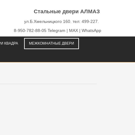
Стальные двери АЛМАЗ
ул.Б.Хмельницкого 160. тел: 499-227.
8-950-782-88-05 Telegram | MAX | WhatsApp
И КВАДРА
МЕЖКОМНАТНЫЕ ДВЕРИ