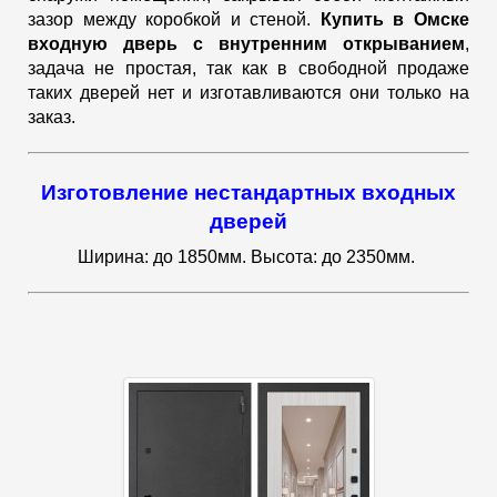
зазор между коробкой и стеной.
Купить в Омске
входную дверь с внутренним открыванием
,
задача не простая, так как в свободной продаже
таких дверей нет и изготавливаются они только на
заказ.
Изготовление нестандартных входных
дверей
Ширина: до 1850мм. Высота: до 2350мм.