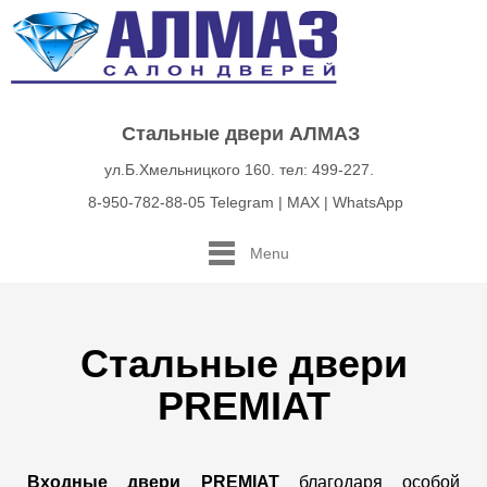
Стальные двери АЛМАЗ
ул.Б.Хмельницкого 160. тел: 499-227.
8-950-782-88-05 Telegram | MAX | WhatsApp
Menu
Стальные двери
PREMIAT
Входные двери PREMIAT
благодаря особой