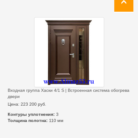
Входная группа Хаски 4/1 S | Встроенная система обогрева
двери
Цена:
223 200
руб.
Контуры уплотнения:
3
Толщина полотна:
110 мм