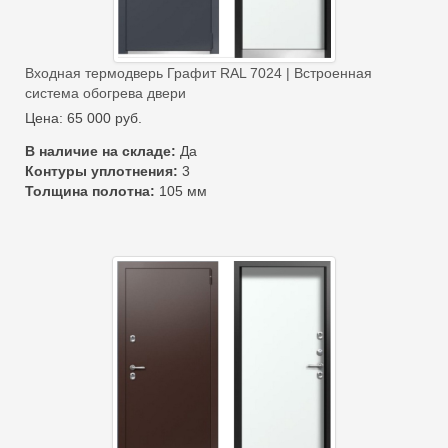
Входная термодверь Графит RAL 7024 | Встроенная
система обогрева двери
Цена:
65 000
руб.
В наличие на складе:
Да
Контуры уплотнения:
3
Толщина полотна:
105 мм