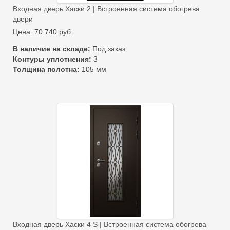
Входная дверь Хаски 2 | Встроенная система обогрева
двери
Цена:
70 740
руб.
В наличие на складе:
Под заказ
Контуры уплотнения:
3
Толщина полотна:
105 мм
Входная дверь Хаски 4 S | Встроенная система обогрева