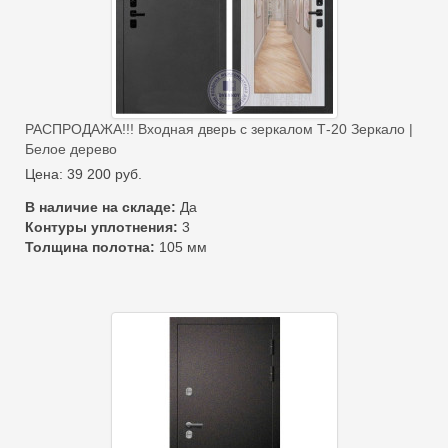
РАСПРОДАЖА!!! Входная дверь с зеркалом Т-20 Зеркало |
Белое дерево
Цена:
39 200
руб.
В наличие на складе:
Да
Контуры уплотнения:
3
Толщина полотна:
105 мм