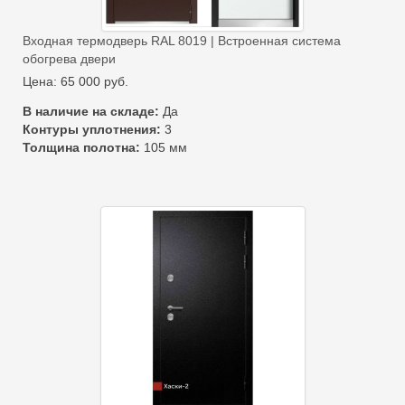
Входная термодверь RAL 8019 | Встроенная система
обогрева двери
Цена:
65 000
руб.
В наличие на складе:
Да
Контуры уплотнения:
3
Толщина полотна:
105 мм