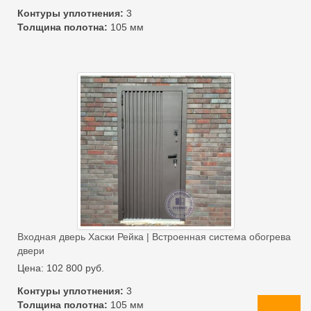
Контуры уплотнения:
3
Толщина полотна:
105 мм
Входная дверь Хаски Рейка | Встроенная система обогрева
двери
Цена:
102 800
руб.
Контуры уплотнения:
3
Толщина полотна:
105 мм