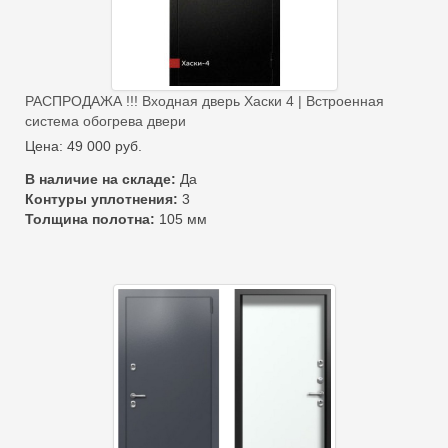
РАСПРОДАЖА !!! Входная дверь Хаски 4 | Встроенная
система обогрева двери
Цена:
49 000
руб.
В наличие на складе:
Да
Контуры уплотнения:
3
Толщина полотна:
105 мм