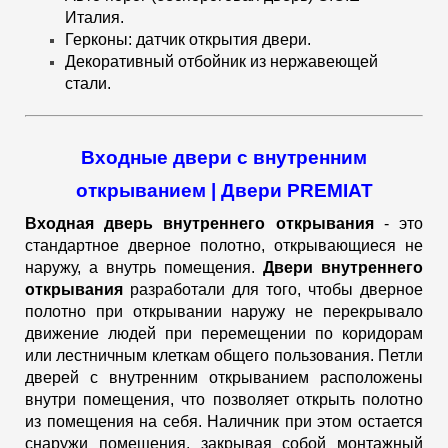
Италия.
Герконы: датчик открытия двери.
Декоративный отбойник из нержавеющей
стали.
Входные двери с внутренним
открыванием | Двери PREMIAT
Входная дверь внутреннего открывания
- это
стандартное дверное полотно, открывающиеся не
наружу, а внутрь помещения.
Двери внутреннего
открывания
разработали для того, чтобы дверное
полотно при открывании наружу не перекрывало
движение людей при перемещении по коридорам
или лестничным клеткам общего пользования. Петли
дверей с внутренним открыванием расположены
внутри помещения, что позволяет открыть полотно
из помещения на себя. Наличник при этом остается
снаружи помещения, закрывая собой монтажный