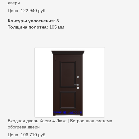
двери
Цена:
122 940
руб.
Контуры уплотнения:
3
Толщина полотна:
105 мм
Входная дверь Хаски 4 Люкс | Встроенная система
обогрева двери
Цена:
106 710
руб.