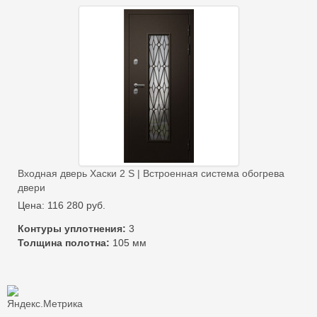
Входная дверь Хаски 2 S | Встроенная система обогрева
двери
Цена:
116 280
руб.
Контуры уплотнения:
3
Толщина полотна:
105 мм